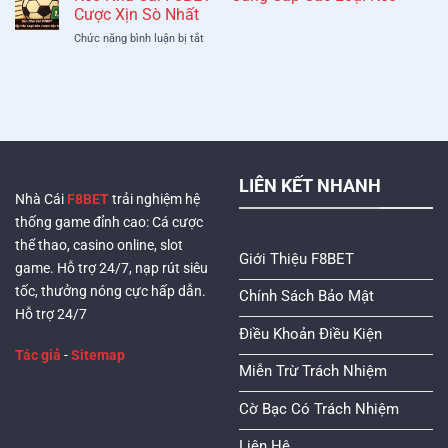
F8BET
Từ
Cược Xịn Sò Nhất
Huống
–
Game
Bóng
ở
Chức năng bình luận bị tắt
Cơ
Bài
Đá
Kèo
Hội
Chiến
Nhà
Đảo
Thuật
Cái
Ngược
F8BET
Tình
–
Thế
Cung
Khi
Cấp
Bóng
Các
Còn
LIÊN KẾT NHANH
Loại
Lăn
Nhà Cái
F8BET
trải nghiệm hệ
Kèo
thống game đỉnh cao: Cá cược
Cược
Xịn
thể thao, casino online, slot
Giới Thiệu F8BET
Sò
game. Hỗ trợ 24/7, nạp rút siêu
Nhất
tốc, thưởng nóng cực hấp dẫn.
Chính Sách Bảo Mật
Hỗ trợ 24/7
Điều Khoản Điều Kiện
Tác giả
-
Sitemap
Miễn Trừ Trách Nhiệm
Cờ Bạc Có Trách Nhiệm
Liên Hệ