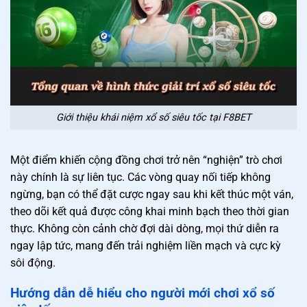
Giới thiệu khái niệm xổ số siêu tốc tại F8BET
Một điểm khiến cộng đồng chơi trở nên “nghiện” trò chơi
này chính là sự liên tục. Các vòng quay nối tiếp không
ngừng, bạn có thể đặt cược ngay sau khi kết thúc một ván,
theo dõi kết quả được công khai minh bạch theo thời gian
thực. Không còn cảnh chờ đợi dài dòng, mọi thứ diễn ra
ngay lập tức, mang đến trải nghiệm liền mạch và cực kỳ
sôi động.
Hướng dẫn dễ hiểu cho người mới chơi xổ số