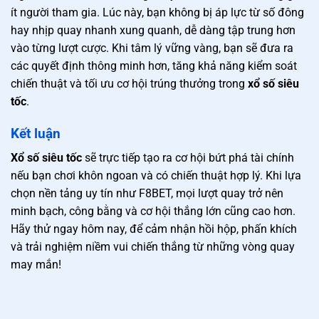
ít người tham gia. Lúc này, bạn không bị áp lực từ số đông
hay nhịp quay nhanh xung quanh, dễ dàng tập trung hơn
vào từng lượt cược. Khi tâm lý vững vàng, bạn sẽ đưa ra
các quyết định thông minh hơn, tăng khả năng kiểm soát
chiến thuật và tối ưu cơ hội trúng thưởng trong
xổ số siêu
tốc
.
Kết luận
Xổ số siêu tốc
sẽ trực tiếp tạo ra cơ hội bứt phá tài chính
nếu bạn chơi khôn ngoan và có chiến thuật hợp lý. Khi lựa
chọn nền tảng uy tín như F8BET, mọi lượt quay trở nên
minh bạch, công bằng và cơ hội thắng lớn cũng cao hơn.
Hãy thử ngay hôm nay, để cảm nhận hồi hộp, phấn khích
và trải nghiệm niềm vui chiến thắng từ những vòng quay
may mắn!