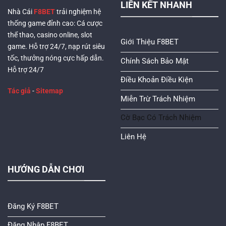
LIÊN KẾT NHANH
Nhà Cái
F8BET
trải nghiệm hệ
thống game đỉnh cao: Cá cược
thể thao, casino online, slot
Giới Thiệu F8BET
game. Hỗ trợ 24/7, nạp rút siêu
tốc, thưởng nóng cực hấp dẫn.
Chính Sách Bảo Mật
Hỗ trợ 24/7
Điều Khoản Điều Kiện
Tác giả
-
Sitemap
Miễn Trừ Trách Nhiệm
Cờ Bạc Có Trách Nhiệm
Liên Hệ
HƯỚNG DẪN CHƠI
Đăng Ký F8BET
Đăng Nhập F8BET