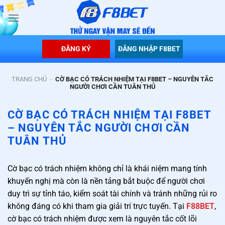
Chuyển
đến
nội
dung
ĐĂNG KÝ
ĐĂNG NHẬP F8BET
TRANG CHỦ
-
CỜ BẠC CÓ TRÁCH NHIỆM TẠI F8BET – NGUYÊN TẮC
NGƯỜI CHƠI CẦN TUÂN THỦ
CỜ BẠC CÓ TRÁCH NHIỆM TẠI F8BET
– NGUYÊN TẮC NGƯỜI CHƠI CẦN
TUÂN THỦ
Cờ bạc có trách nhiệm không chỉ là khái niệm mang tính
khuyến nghị mà còn là nền tảng bắt buộc để người chơi
duy trì sự tỉnh táo, kiểm soát tài chính và tránh những rủi ro
không đáng có khi tham gia giải trí trực tuyến. Tại
F88BET
,
cờ bạc có trách nhiệm được xem là nguyên tắc cốt lõi