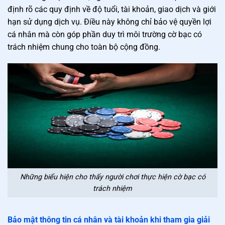
định rõ các quy định về độ tuổi, tài khoản, giao dịch và giới
hạn sử dụng dịch vụ. Điều này không chỉ bảo vệ quyền lợi
cá nhân mà còn góp phần duy trì môi trường cờ bạc có
trách nhiệm chung cho toàn bộ cộng đồng.
Những biểu hiện cho thấy người chơi thực hiện cờ bạc có
trách nhiệm
Bảo mật thông tin cá nhân và tài khoản khi tham gia giải