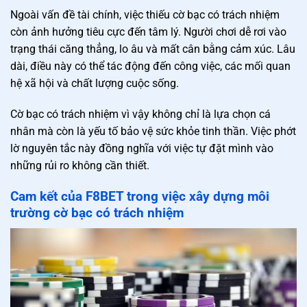
Ngoài vấn đề tài chính, việc thiếu cờ bạc có trách nhiệm
còn ảnh hưởng tiêu cực đến tâm lý. Người chơi dễ rơi vào
trạng thái căng thẳng, lo âu và mất cân bằng cảm xúc. Lâu
dài, điều này có thể tác động đến công việc, các mối quan
hệ xã hội và chất lượng cuộc sống.
Cờ bạc có trách nhiệm vì vậy không chỉ là lựa chọn cá
nhân mà còn là yếu tố bảo vệ sức khỏe tinh thần. Việc phớt
lờ nguyên tắc này đồng nghĩa với việc tự đặt mình vào
những rủi ro không cần thiết.
Cam kết của F8BET trong việc xây dựng môi
trường cờ bạc có trách nhiệm