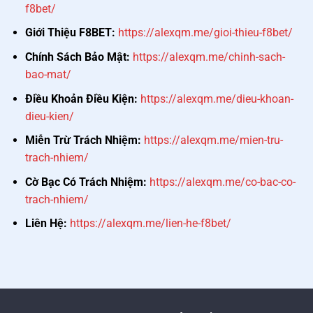
f8bet/
Giới Thiệu F8BET:
https://alexqm.me/gioi-thieu-f8bet/
Chính Sách Bảo Mật:
https://alexqm.me/chinh-sach-
bao-mat/
Điều Khoản Điều Kiện:
https://alexqm.me/dieu-khoan-
dieu-kien/
Miễn Trừ Trách Nhiệm:
https://alexqm.me/mien-tru-
trach-nhiem/
Cờ Bạc Có Trách Nhiệm:
https://alexqm.me/co-bac-co-
trach-nhiem/
Liên Hệ:
https://alexqm.me/lien-he-f8bet/