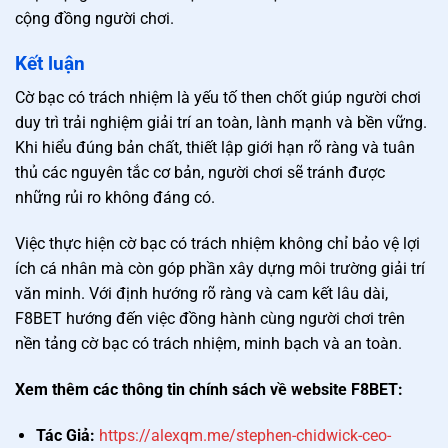
cộng đồng người chơi.
Kết luận
Cờ bạc có trách nhiệm là yếu tố then chốt giúp người chơi
duy trì trải nghiệm giải trí an toàn, lành mạnh và bền vững.
Khi hiểu đúng bản chất, thiết lập giới hạn rõ ràng và tuân
thủ các nguyên tắc cơ bản, người chơi sẽ tránh được
những rủi ro không đáng có.
Việc thực hiện cờ bạc có trách nhiệm không chỉ bảo vệ lợi
ích cá nhân mà còn góp phần xây dựng môi trường giải trí
văn minh. Với định hướng rõ ràng và cam kết lâu dài,
F8BET hướng đến việc đồng hành cùng người chơi trên
nền tảng cờ bạc có trách nhiệm, minh bạch và an toàn.
Xem thêm các thông tin chính sách về website F8BET:
Tác Giả:
https://alexqm.me/stephen-chidwick-ceo-