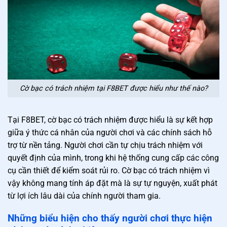
Cờ bạc có trách nhiệm tại F8BET được hiểu như thế nào?
Tại F8BET, cờ bạc có trách nhiệm được hiểu là sự kết hợp
giữa ý thức cá nhân của người chơi và các chính sách hỗ
trợ từ nền tảng. Người chơi cần tự chịu trách nhiệm với
quyết định của mình, trong khi hệ thống cung cấp các công
cụ cần thiết để kiểm soát rủi ro. Cờ bạc có trách nhiệm vì
vậy không mang tính áp đặt mà là sự tự nguyện, xuất phát
từ lợi ích lâu dài của chính người tham gia.
Những biểu hiện cho thấy người chơi thực hiện