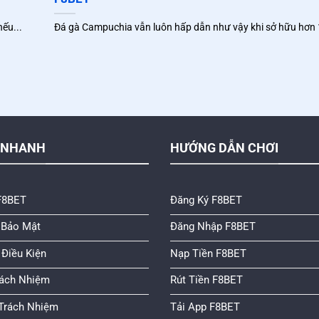
nếu...
Đá gà Campuchia vẫn luôn hấp dẫn như vậy khi sở hữu hơn 1 
Những ưu điểm siêu việt khiến đá gà F8BET thu hút người chơi
T NHANH
HƯỚNG DẪN CHƠI
 F8BET
Đăng Ký F8BET
 bằng tuyệt đối và toàn bộ các trận đấu tại đây đều được phát t
 Bảo Mật
Đăng Nhập F8BET
 hình hay cắt ghép.
 Điều Kiện
Nạp Tiền F8BET
 chẽ với sự hiện diện của trọng tài chuyên môn, đảm bảo mọi pha
rách Nhiệm
Rút Tiền F8BET
ông lo rủi ro gian lận.
Trách Nhiệm
Tải App F8BET
 gián đoạn