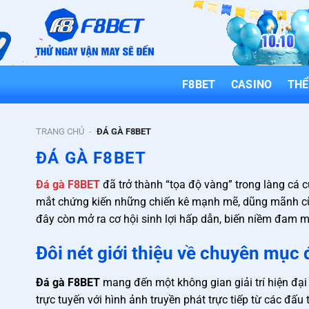
Chuyển
đến
nội
dung
F8BET
CASINO
THỂ
TRANG CHỦ
-
ĐÁ GÀ F8BET
ĐÁ GÀ F8BET
Đá gà F8BET
đã trở thành “tọa độ vàng” trong làng cá c
mắt chứng kiến những chiến kê mạnh mẽ, dũng mãnh cũng
đây còn mở ra cơ hội sinh lợi hấp dẫn, biến niềm đam m
Đôi nét giới thiệu về chuyên mục
Đá gà F8BET
mang đến một không gian giải trí hiện đại
trực tuyến với hình ảnh truyền phát trực tiếp từ các đấ