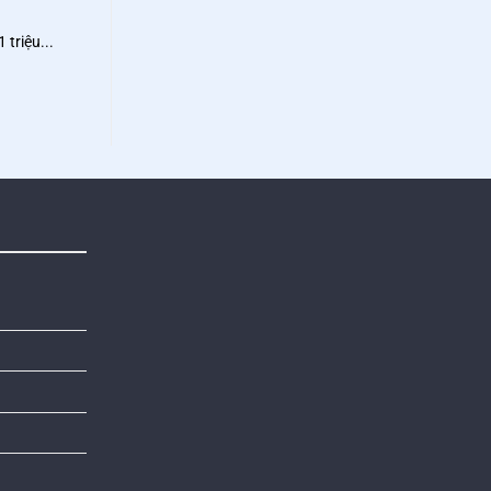
Kèo
Cược
Xịn
triệu...
Sò
Nhất
rực tiếp từ các trường gà quốc tế nổi tiếng như Thomo,
 giao tranh đều hợp lệ. Nhờ vậy, người chơi có thể yên