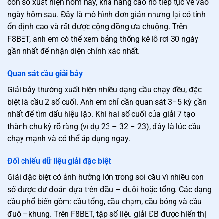
con số xuất hiện hôm nay, khả năng cao nó tiếp tục về vào
ngày hôm sau. Đây là mô hình đơn giản nhưng lại có tính
ổn định cao và rất được cộng đồng ưa chuộng. Trên
F8BET, anh em có thể xem bảng thống kê lô rơi 30 ngày
gần nhất để nhận diện chính xác nhất.
Quan sát cầu giải bảy
Giải bảy thường xuất hiện nhiều dạng cầu chạy đều, đặc
biệt là cầu 2 số cuối. Anh em chỉ cần quan sát 3–5 kỳ gần
nhất để tìm dấu hiệu lặp. Khi hai số cuối của giải 7 tạo
thành chu kỳ rõ ràng (ví dụ 23 – 32 – 23), đây là lúc cầu
chạy mạnh và có thể áp dụng ngay.
Đối chiếu dữ liệu giải đặc biệt
Giải đặc biệt có ảnh hưởng lớn trong soi cầu vì nhiều con
số được dự đoán dựa trên đầu – đuôi hoặc tổng. Các dạng
cầu phổ biến gồm: cầu tổng, cầu chạm, cầu bóng và cầu
đuôi–khung. Trên F8BET, tập số liệu giải ĐB được hiển thị