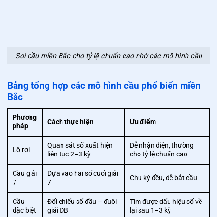
Soi cầu miền Bắc cho tỷ lệ chuẩn cao nhờ các mô hình cầu
Bảng tổng hợp các mô hình cầu phổ biến miền
Bắc
Phương
Cách thực hiện
Ưu điểm
pháp
Quan sát số xuất hiện
Dễ nhận diện, thường
Lô rơi
liên tục 2–3 kỳ
cho tỷ lệ chuẩn cao
Cầu giải
Dựa vào hai số cuối giải
Chu kỳ đều, dễ bắt cầu
7
7
Cầu
Đối chiếu số đầu – đuôi
Tìm được dấu hiệu số về
đặc biệt
giải ĐB
lại sau 1–3 kỳ