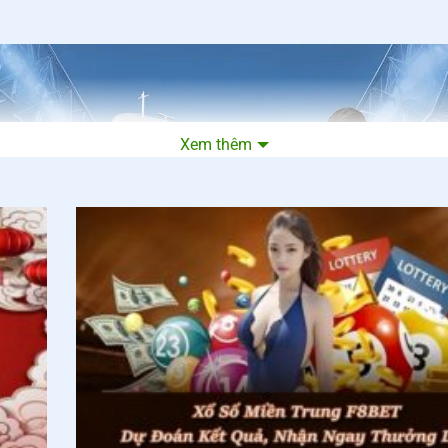
Xem thêm