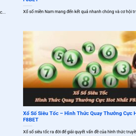
Xổ số miền Nam mang đến kết quả nhanh chóng và cơ hội trú
ày góp phần hỗ trợ lô thủ có thêm vốn tham gia. Điều kiện tham 
...
 hội nhận thưởng ngay từ lần đầu trải nghiệm.
 xổ số F8BET
c này với việc nhà cái hoạt động với giấy phép kinh doanh rõ 
Xổ Số Siêu Tốc – Hình Thức Quay Thưởng Cực 
F8BET
Xổ số siêu tốc ra đời để giải quyết vấn đề của hình thức truyề