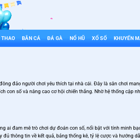
 THAO
BẮN CÁ
ĐÁ GÀ
NỔ HŨ
XỔ SỐ
KHUYẾN M
đông đảo người chơi yêu thích tại nhà cái. Đây là sân chơi ma
tích con số và nâng cao cơ hội chiến thắng. Nhờ hệ thống cập n
g ai đam mê trò chơi dự đoán con số, nổi bật với tính minh bạ
ầy đủ thông tin về kết quả, bảng thống kê, tỷ lệ cược và hướng d