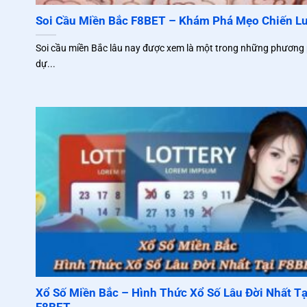
Soi Cầu Miền Bắc F8BET – Khám Phá Mẹo Chiến L
Soi cầu miền Bắc lâu nay được xem là một trong những phương
Điểm nhấn của
xổ số F8BET
chính là tốc độ cập nhật kế
dự...
Người chơi vì thế có thể dễ dàng theo dõi, kiểm soát và
Ưu điểm của chuyên mục xổ số 
Anh em có thể hoàn toàn yên tâm về chất lượng cũng n
bỏ qua:
Xác suất thắng cao, minh bạch tuyệt đối
Một trong những lợi thế lớn nhất của
xổ số F8BET
chính 
cam kết công khai kết quả minh bạch, chính xác. Chính 
Mức thưởng hấp dẫn, khuyến mãi “nóng hổi”
Khi nói đến
xổ số F8BET
, không thể bỏ qua yếu tố làm n
Xổ Số Miền Bắc – Hình Thức Xổ Số Lâu Đời Nhất Tạ
một lần trúng số thành cơ hội đổi đời đầy hấp dẫn.