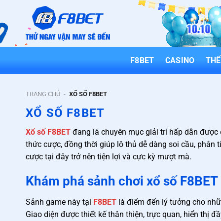
Chuyển
đến
nội
dung
F8BET
CASINO
THỂ
TRANG CHỦ
-
XỔ SỐ F8BET
XỔ SỐ F8BET
Xổ số F8BET
đang là chuyên mục giải trí hấp dẫn được 
thức cược, đồng thời giúp lô thủ dễ dàng soi cầu, phân 
cược tại đây trở nên tiện lợi và cực kỳ mượt mà.
Khám phá sảnh chơi xổ số F8BET
Sảnh game này tại
F8BET
là điểm đến lý tưởng cho nhữn
Giao diện được thiết kế thân thiện, trực quan, hiển thị đ