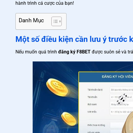
hành trình cá cược của bạn!
Danh Mục
Một số điều kiện cần lưu ý trước
Nếu muốn quá trình
đăng ký F8BET
được suôn sẻ và trá