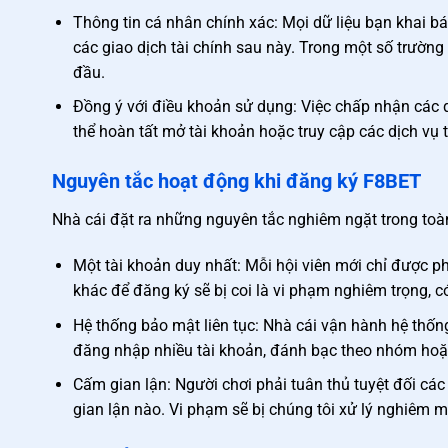
Thông tin cá nhân chính xác: Mọi dữ liệu bạn khai b
các giao dịch tài chính sau này. Trong một số trườn
đầu.
Đồng ý với điều khoản sử dụng: Việc chấp nhận các q
thể hoàn tất mở tài khoản hoặc truy cập các dịch vụ t
Nguyên tắc hoạt động khi đăng ký F8BET
Nhà cái đặt ra những nguyên tắc nghiêm ngặt trong toàn 
Một tài khoản duy nhất: Mỗi hội viên mới chỉ được p
khác để đăng ký sẽ bị coi là vi phạm nghiêm trọng, 
Hệ thống bảo mật liên tục: Nhà cái vận hành hệ thốn
đăng nhập nhiều tài khoản, đánh bạc theo nhóm hoặc
Cấm gian lận: Người chơi phải tuân thủ tuyệt đối cá
gian lận nào. Vi phạm sẽ bị chúng tôi xử lý nghiêm 