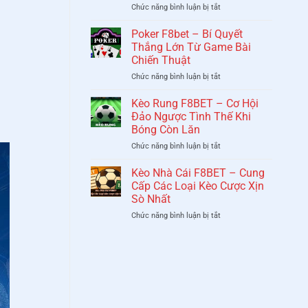
ở
Chức năng bình luận bị tắt
–
Soi
Khám
Kèo
Phá
Poker F8bet – Bí Quyết
Phạt
Mẹo
Thắng Lớn Từ Game Bài
Góc
Chiến
Chiến Thuật
–
Lược
ở
Chức năng bình luận bị tắt
Mở
Poker
Khóa
F8bet
Lợi
Kèo Rung F8BET – Cơ Hội
–
Nhuận
Đảo Ngược Tình Thế Khi
Bí
Từ
Bóng Còn Lăn
Quyết
Mọi
ở
Chức năng bình luận bị tắt
Thắng
Tình
Kèo
Lớn
Huống
Rung
Từ
Bóng
Kèo Nhà Cái F8BET – Cung
F8BET
Game
Đá
Cấp Các Loại Kèo Cược Xịn
–
Bài
Sò Nhất
Cơ
Chiến
ở
Chức năng bình luận bị tắt
Hội
Thuật
Kèo
Đảo
Nhà
Ngược
Cái
Tình
F8BET
Thế
–
Khi
Cung
Bóng
Cấp
Còn