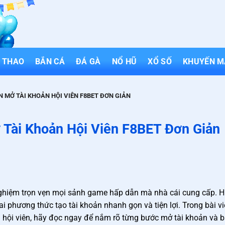
 THAO
BẮN CÁ
ĐÁ GÀ
NỔ HŨ
XỔ SỐ
KHUYẾN M
 MỞ TÀI KHOẢN HỘI VIÊN F8BET ĐƠN GIẢN
Tài Khoản Hội Viên F8BET Đơn Giản
nghiệm trọn vẹn mọi sảnh game hấp dẫn mà nhà cái cung cấp. Hi
ai phương thức tạo tài khoản nhanh gọn và tiện lợi. Trong bài v
h hội viên, hãy đọc ngay để nắm rõ từng bước mở tài khoản và 