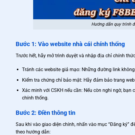
Hướng dẫn quy trình đ
Bước 1: Vào website nhà cái chính thống
Trước hết, hãy mở trình duyệt và nhập địa chỉ chính thứ
Tránh các website giả mạo: Những đường link không c
Kiểm tra chứng chỉ bảo mật: Hãy đảm bảo trang web hi
Xác minh với CSKH nếu cần: Nếu còn nghi ngờ, bạn c
chính thống.
Bước 2: Điền thông tin
Sau khi vào giao diện chính, nhấn vào mục “Đăng ký” 
theo hướng dẫn: