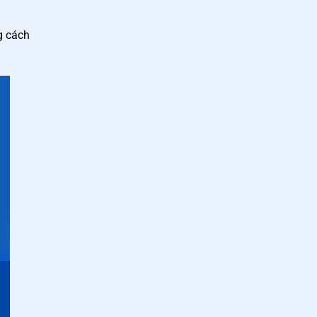
g cách