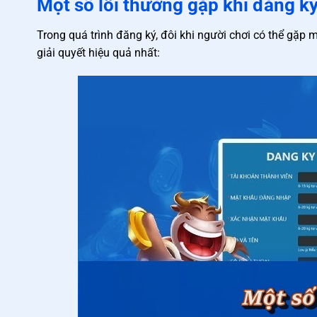
Một số lỗi thường gặp khi đăng k
Trong quá trình đăng ký, đôi khi người chơi có thể gặp
giải quyết hiệu quả nhất: