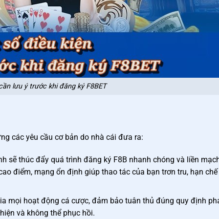
cần lưu ý trước khi đăng ký F8BET
ng các yêu cầu cơ bản do nhà cái đưa ra:
nh sẽ thúc đẩy quá trình đăng ký F8B nhanh chóng và liền mạch
cao điểm, mạng ổn định giúp thao tác của bạn trơn tru, hạn chế 
 gia mọi hoạt động cá cược, đảm bảo tuân thủ đúng quy định phá
 hiện và không thể phục hồi.