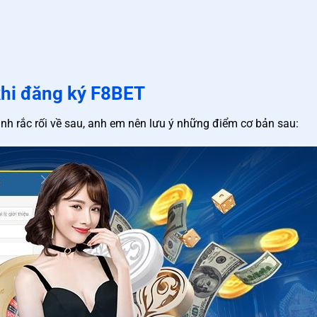
 khi đăng ký F8BET
nh rắc rối về sau, anh em nên lưu ý những điểm cơ bản sau: