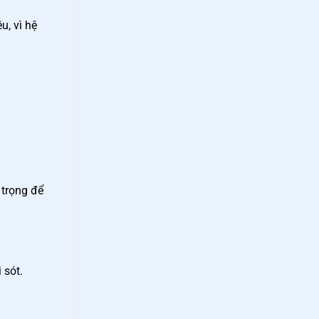
u, vì hệ
 trọng để
 sót.