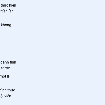
 thực hiện
tiền lần
ẽ không
 danh tính
 trước.
 một IP
hình thức
ội viên.