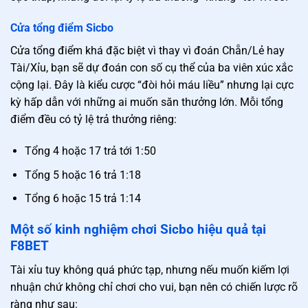
Cửa tổng điểm Sicbo
Cửa tổng điểm khá đặc biệt vì thay vì đoán Chẵn/Lẻ hay
Tài/Xỉu, bạn sẽ dự đoán con số cụ thể của ba viên xúc xắc
cộng lại. Đây là kiểu cược “đòi hỏi máu liều” nhưng lại cực
kỳ hấp dẫn với những ai muốn săn thưởng lớn. Mỗi tổng
điểm đều có tỷ lệ trả thưởng riêng:
Tổng 4 hoặc 17 trả tới 1:50
Tổng 5 hoặc 16 trả 1:18
Tổng 6 hoặc 15 trả 1:14
Một số kinh nghiệm chơi Sicbo hiệu quả tại
F8BET
Tài xỉu tuy không quá phức tạp, nhưng nếu muốn kiếm lợi
nhuận chứ không chỉ chơi cho vui, bạn nên có chiến lược rõ
ràng như sau: