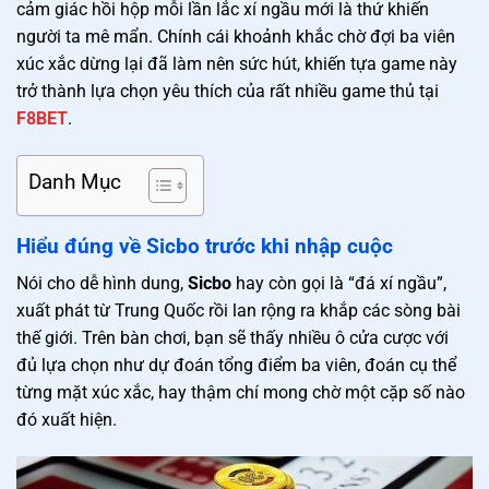
cảm giác hồi hộp mỗi lần lắc xí ngầu mới là thứ khiến
người ta mê mẩn. Chính cái khoảnh khắc chờ đợi ba viên
xúc xắc dừng lại đã làm nên sức hút, khiến tựa game này
trở thành lựa chọn yêu thích của rất nhiều game thủ tại
F8BET
.
Danh Mục
Hiểu đúng về Sicbo trước khi nhập cuộc
Nói cho dễ hình dung,
Sicbo
hay còn gọi là “đá xí ngầu”,
xuất phát từ Trung Quốc rồi lan rộng ra khắp các sòng bài
thế giới. Trên bàn chơi, bạn sẽ thấy nhiều ô cửa cược với
đủ lựa chọn như dự đoán tổng điểm ba viên, đoán cụ thể
từng mặt xúc xắc, hay thậm chí mong chờ một cặp số nào
đó xuất hiện.