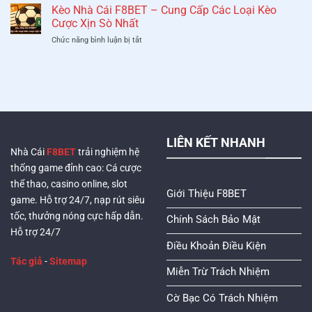
Rung
Kèo Nhà Cái F8BET – Cung Cấp Các Loại Kèo
Lớn
Tình
F8BET
Từ
Cược Xịn Sò Nhất
Huống
–
Game
Bóng
ở
Chức năng bình luận bị tắt
Cơ
Bài
Đá
Kèo
Hội
Chiến
Nhà
Đảo
Thuật
Cái
Ngược
F8BET
Tình
–
Thế
Cung
Khi
Cấp
Bóng
Các
Còn
LIÊN KẾT NHANH
Loại
Lăn
Nhà Cái
F8BET
trải nghiệm hệ
Kèo
thống game đỉnh cao: Cá cược
Cược
Xịn
thể thao, casino online, slot
Giới Thiệu F8BET
Sò
game. Hỗ trợ 24/7, nạp rút siêu
Nhất
tốc, thưởng nóng cực hấp dẫn.
Chính Sách Bảo Mật
Hỗ trợ 24/7
Điều Khoản Điều Kiện
Tác giả
-
Sitemap
Miễn Trừ Trách Nhiệm
Cờ Bạc Có Trách Nhiệm