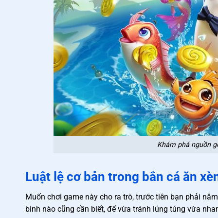
Khám phá nguồn gốc
Luật lệ cơ bản trong bắn cá ăn x
Muốn chơi game này cho ra trò, trước tiên bạn phải nắm
binh nào cũng cần biết, để vừa tránh lúng túng vừa nha