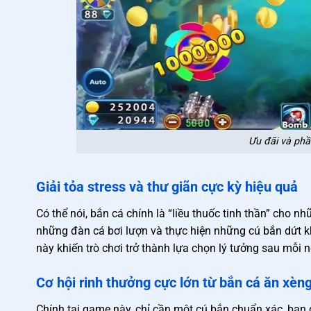
Ưu đãi và phầ
Giải tỏa stress và thư giãn cực kỳ hiệu quả
Có thể nói, bắn cá chính là “liều thuốc tinh thần” cho 
những đàn cá bơi lượn và thực hiện những cú bắn dứt kh
này khiến trò chơi trở thành lựa chọn lý tưởng sau mỗi n
Cơ hội rinh thưởng cực lớn từ bắn cá ăn xèn
Chính tại game này, chỉ cần một cú bắn chuẩn xác, bạn 