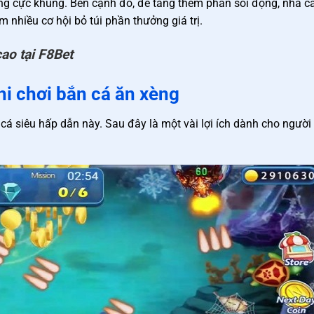
g cực khủng. Bên cạnh đó, để tăng thêm phần sôi động, nhà cá
 nhiều cơ hội bỏ túi phần thưởng giá trị.
ao tại F8Bet
khi chơi bắn cá ăn xèng
 cá siêu hấp dẫn này. Sau đây là một vài lợi ích dành cho người