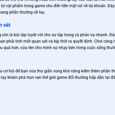
từ vật phẩm trong game cho đến tiền mặt rút về tài khoản. Đây
 mang phần thưởng về tay.
n sát
g
còn là bài tập tuyệt vời cho sự tập trung và phản xạ nhanh. Đà
bạn phải tinh mắt quan sát và kịp thời ra quyết định. Chơi càng 
u quả hơn, vừa rèn cho mình sự nhạy bén trong cuộc sống thườ
ữa cơ hội để bạn vừa thư giãn vùng khả năng kiếm thêm phần t
 tay khám phá trọn vẹn thế giới game đổi thưởng hấp dẫn tại đâ